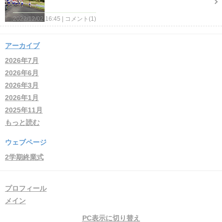
2022/12/02 16:45
コメント(1)
アーカイブ
2026年7月
2026年6月
2026年3月
2026年1月
2025年11月
もっと読む
ウェブページ
2学期終業式
プロフィール
メイン
PC表示に切り替え