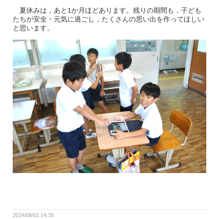
夏休みは，あと1か月ほどあります。残りの期間も，子ども
たちが安全・元気に過ごし，たくさんの思い出を作ってほしい
と思います。
2024/08/01 14:36