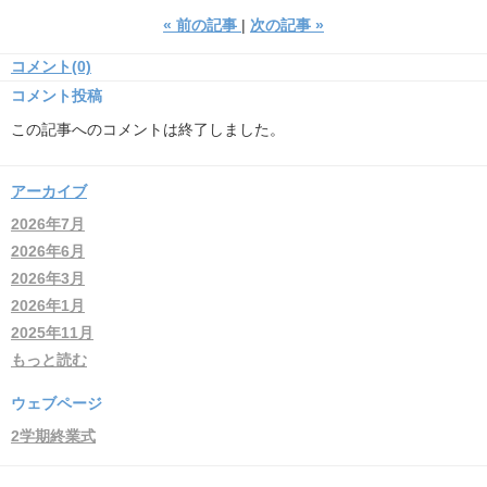
«
前の記事
次の記事
»
コメント(0)
コメント投稿
この記事へのコメントは終了しました。
アーカイブ
2026年7月
2026年6月
2026年3月
2026年1月
2025年11月
もっと読む
ウェブページ
2学期終業式