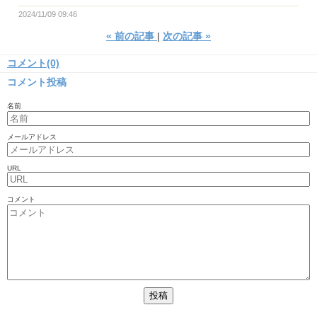
2024/11/09 09:46
«
前の記事
次の記事
»
コメント(0)
コメント投稿
名前
メールアドレス
URL
コメント